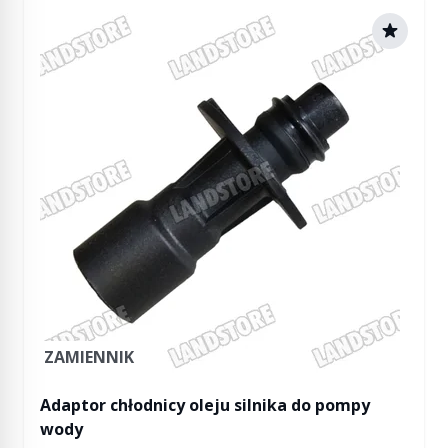
ZAMIENNIK
Adaptor chłodnicy oleju silnika do pompy
wody