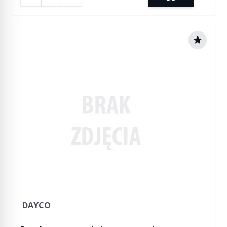
DAYCO