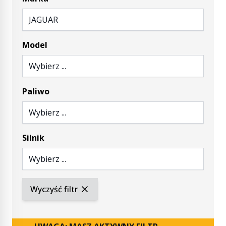
JAGUAR
Model
Wybierz ...
Paliwo
Wybierz ...
Silnik
Wybierz ...
Wyczyść filtr