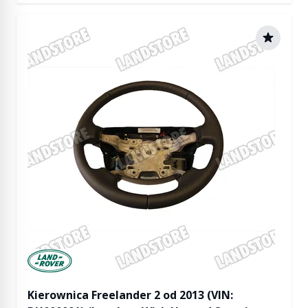
Manufactured by Land rover
Kierownica Freelander 2 od 2013 (VIN: