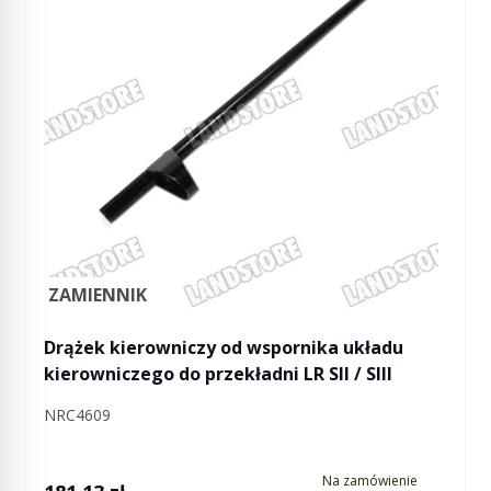
ZAMIENNIK
Drążek kierowniczy od wspornika układu
kierowniczego do przekładni LR SII / SIII
NRC4609
Na zamówienie