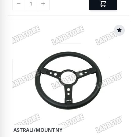
Ilość
ASTRALI/MOUNTNY