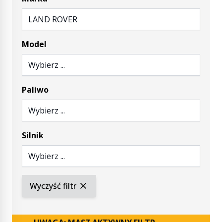
LAND ROVER
Model
Wybierz ...
Paliwo
Wybierz ...
Silnik
Wybierz ...
Wyczyść filtr