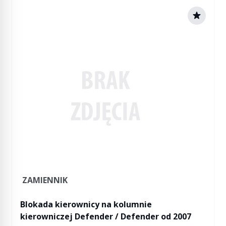
ZAMIENNIK
Blokada kierownicy na kolumnie
kierowniczej Defender / Defender od 2007