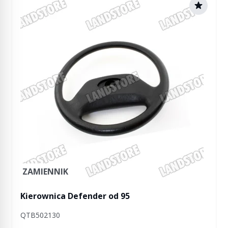
ZAMIENNIK
Kierownica Defender od 95
QTB502130