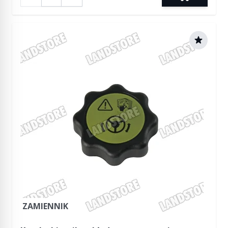
ZAMIENNIK