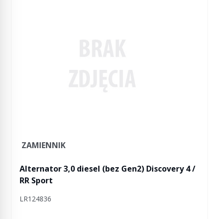
ZAMIENNIK
Alternator 3,0 diesel (bez Gen2) Discovery 4 /
RR Sport
LR124836