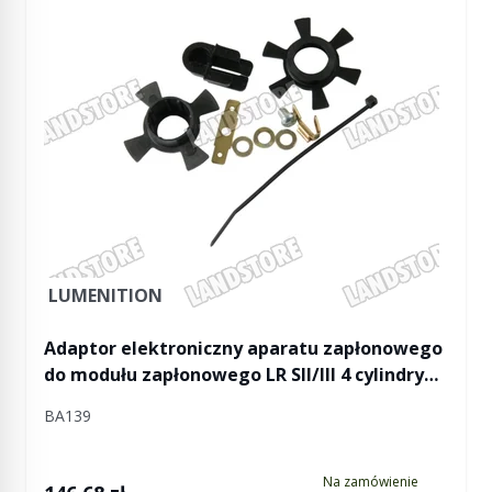
LUMENITION
Adaptor elektroniczny aparatu zapłonowego
do modułu zapłonowego LR SII/III 4 cylindry
(Lumenition)
BA139
Na zamówienie