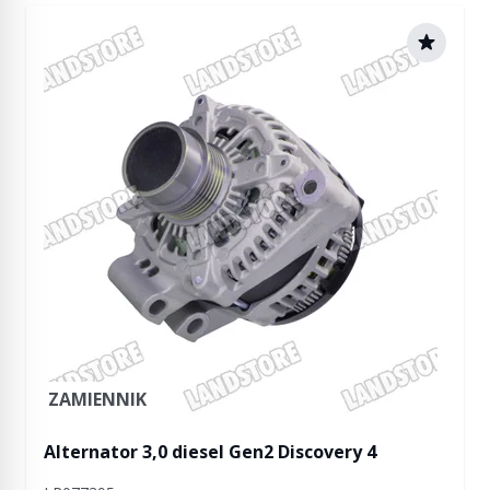
ZAMIENNIK
Alternator 3,0 diesel Gen2 Discovery 4