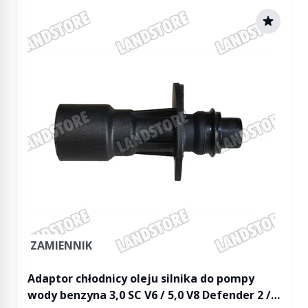
ZAMIENNIK
Adaptor chłodnicy oleju silnika do pompy
wody benzyna 3,0 SC V6 / 5,0 V8 Defender 2 /