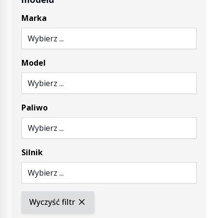
Marka
Wybierz ...
Model
Wybierz ...
Paliwo
Wybierz ...
Silnik
Wybierz ...
Wyczyść filtr