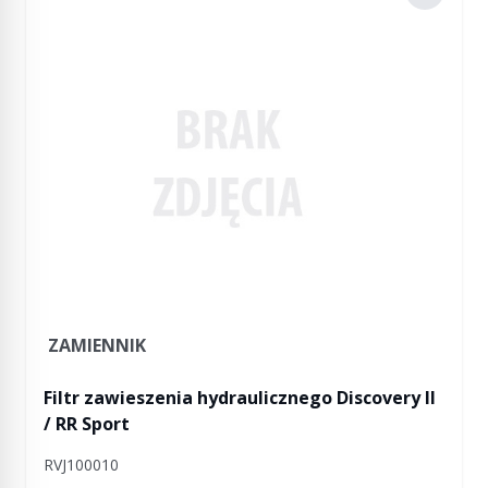
ZAMIENNIK
Filtr zawieszenia hydraulicznego Discovery II
/ RR Sport
RVJ100010