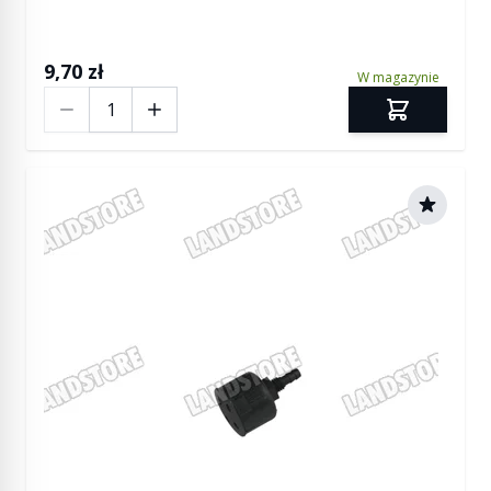
9,70 zł
W magazynie
Ilość