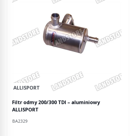
ALLISPORT
Filtr odmy 200/300 TDI – aluminiowy
ALLISPORT
BA2329