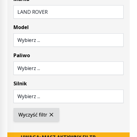
LAND ROVER
Model
Wybierz ...
Paliwo
Wybierz ...
Silnik
Wybierz ...
Wyczyść filtr