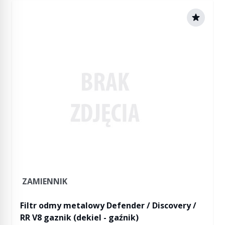
ZAMIENNIK
Filtr odmy metalowy Defender / Discovery /
RR V8 gaznik (dekiel - gaźnik)