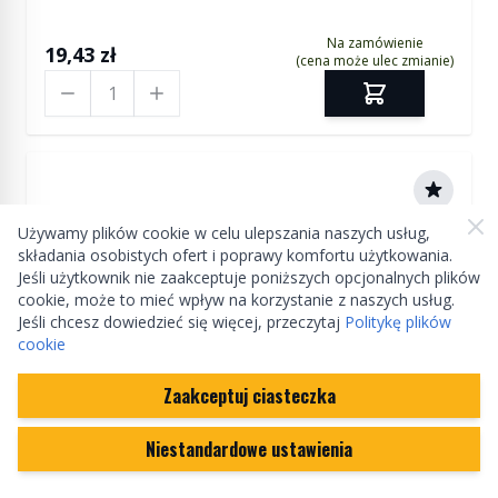
Na zamówienie
19,43 zł
(cena może ulec zmianie)
Ilość
Używamy plików cookie w celu ulepszania naszych usług,
składania osobistych ofert i poprawy komfortu użytkowania.
Jeśli użytkownik nie zaakceptuje poniższych opcjonalnych plików
cookie, może to mieć wpływ na korzystanie z naszych usług.
Jeśli chcesz dowiedzieć się więcej, przeczytaj
Politykę plików
cookie
Zaakceptuj ciasteczka
Niestandardowe ustawienia