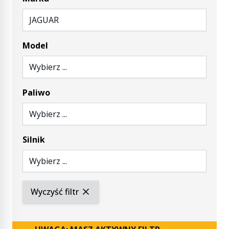
JAGUAR
Model
Wybierz ...
Paliwo
Wybierz ...
Silnik
Wybierz ...
Wyczyść filtr