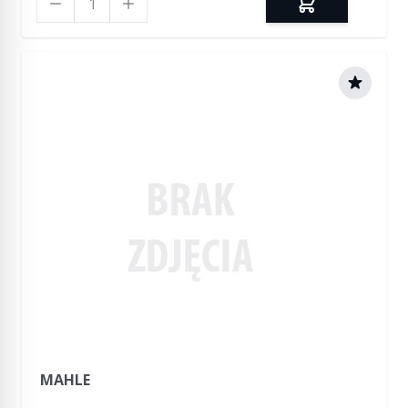
MAHLE