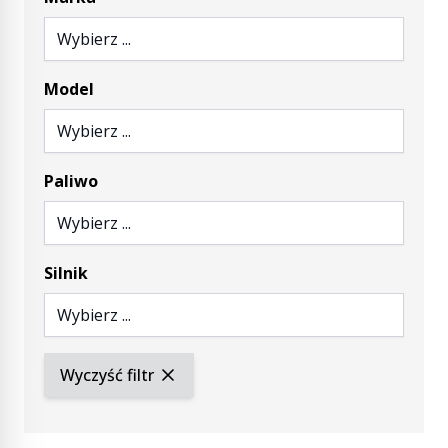
Wybierz ...
Model
Wybierz ...
Paliwo
Wybierz ...
Silnik
Wybierz ...
Wyczyść filtr