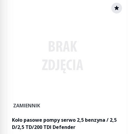
ZAMIENNIK
Koło pasowe pompy serwo 2,5 benzyna / 2,5
D/2,5 TD/200 TDI Defender