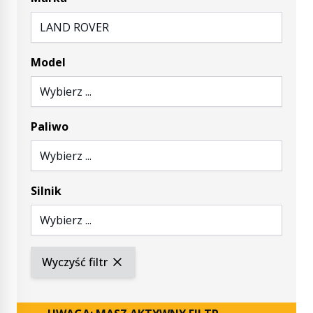
LAND ROVER
Model
Wybierz ...
Paliwo
Wybierz ...
Silnik
Wybierz ...
Wyczyść filtr