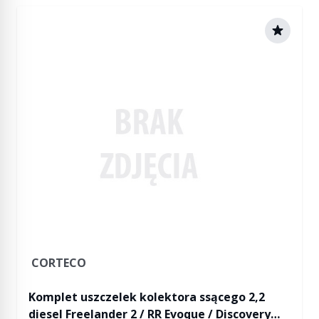
CORTECO
Komplet uszczelek kolektora ssącego 2,2
diesel Freelander 2 / RR Evoque / Discovery