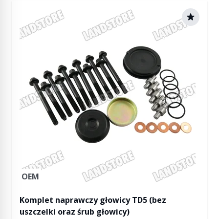
OEM
Komplet naprawczy głowicy TD5 (bez
uszczelki oraz śrub głowicy)