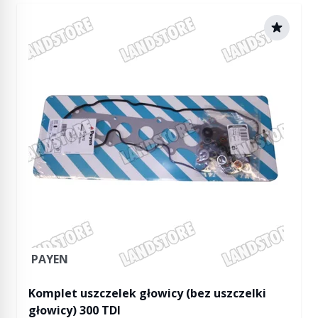
PAYEN
Komplet uszczelek głowicy (bez uszczelki
głowicy) 300 TDI