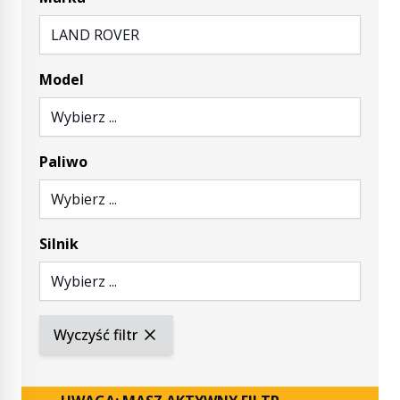
LAND ROVER
Model
Wybierz ...
Paliwo
Wybierz ...
Silnik
Wybierz ...
Wyczyść filtr