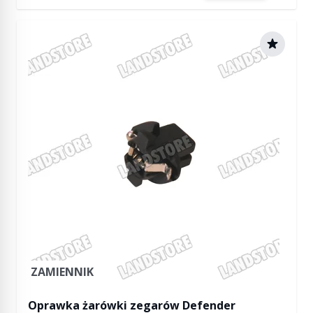
ZAMIENNIK
Oprawka żarówki zegarów Defender