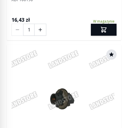
16,43 zł
W magazynie
Ilość