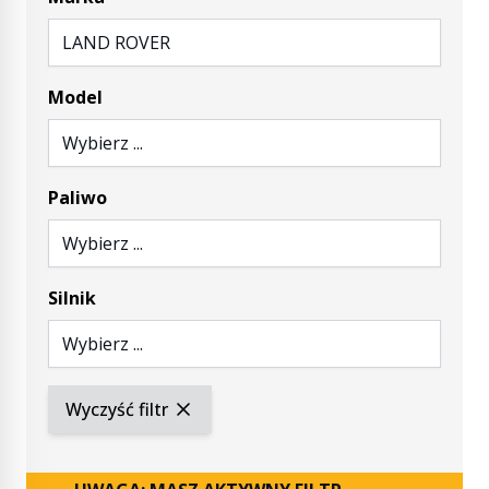
LAND ROVER
Model
Wybierz ...
Paliwo
Wybierz ...
Silnik
Wybierz ...
Wyczyść filtr