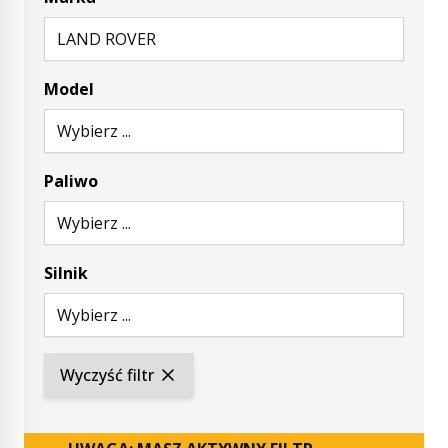
LAND ROVER
Model
Wybierz ...
Paliwo
Wybierz ...
Silnik
Wybierz ...
Wyczyść filtr