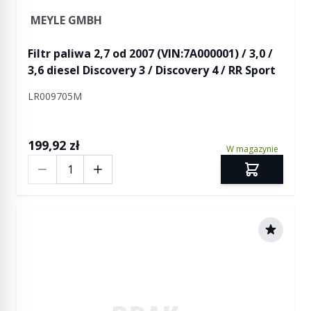
MEYLE GMBH
Filtr paliwa 2,7 od 2007 (VIN:7A000001) / 3,0 /
3,6 diesel Discovery 3 / Discovery 4 / RR Sport
LR009705M
199,92 zł
W magazynie
Ilość