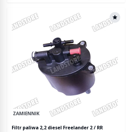
ZAMIENNIK
Filtr paliwa 2,2 diesel Freelander 2 / RR