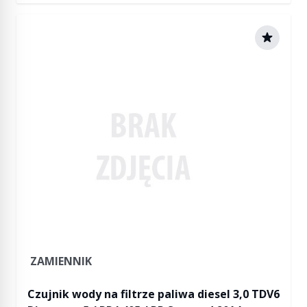
ZAMIENNIK
Czujnik wody na filtrze paliwa diesel 3,0 TDV6