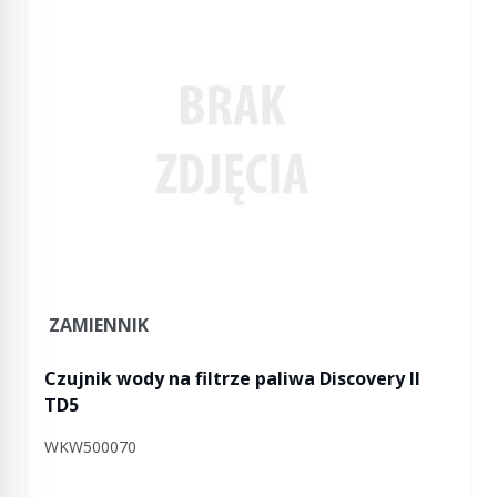
ZAMIENNIK
Czujnik wody na filtrze paliwa Discovery II
TD5
WKW500070