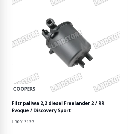
COOPERS
Filtr paliwa 2,2 diesel Freelander 2 / RR
Evoque / Discovery Sport
LR001313G