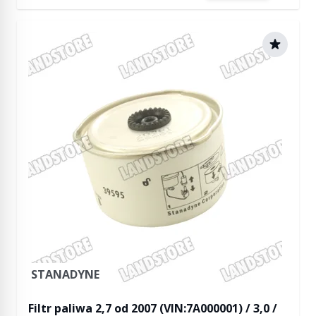
STANADYNE
Filtr paliwa 2,7 od 2007 (VIN:7A000001) / 3,0 /