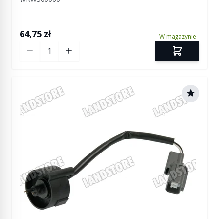
64,75 zł
W magazynie
Ilość