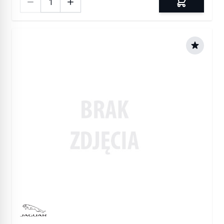
Manufactured by Jaguar