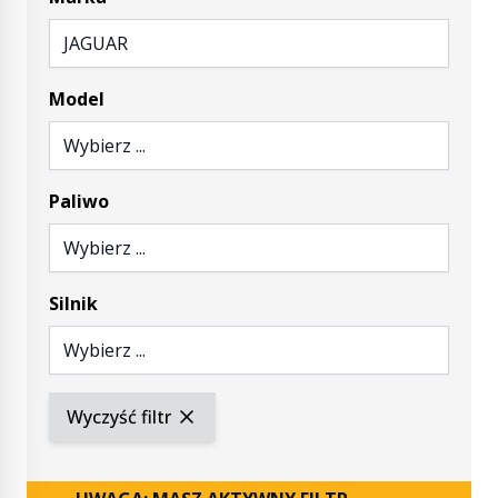
JAGUAR
Model
Wybierz ...
Paliwo
Wybierz ...
Silnik
Wybierz ...
Wyczyść filtr