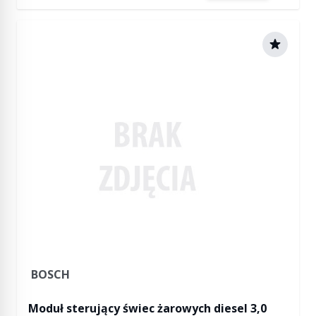
BOSCH
Moduł sterujący świec żarowych diesel 3,0