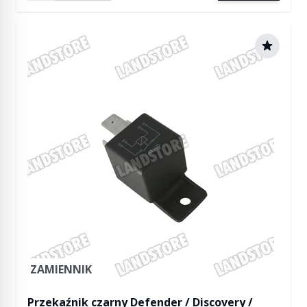
ZAMIENNIK
Przekaźnik czarny Defender / Discovery /