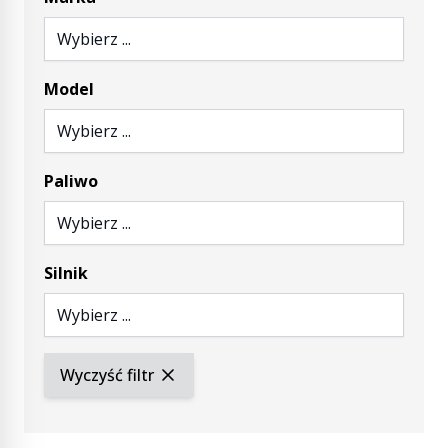
Wybierz ...
Model
Wybierz ...
Paliwo
Wybierz ...
Silnik
Wybierz ...
Wyczyść filtr