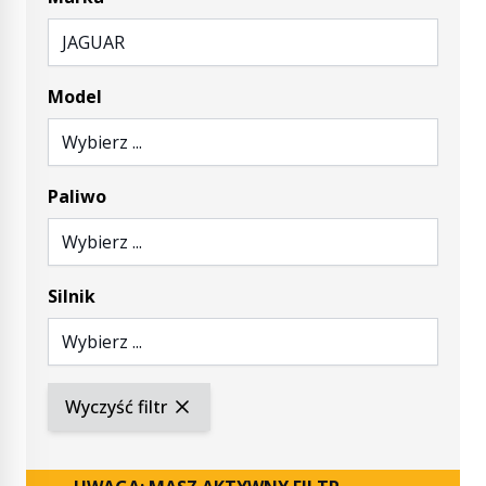
JAGUAR
Model
Wybierz ...
Paliwo
Wybierz ...
Silnik
Wybierz ...
Wyczyść filtr