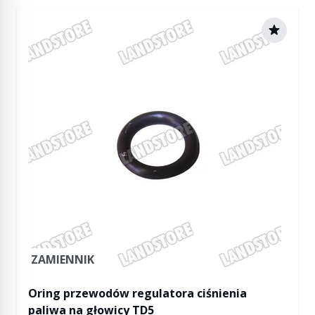
ZAMIENNIK
Oring przewodów regulatora ciśnienia
paliwa na głowicy TD5