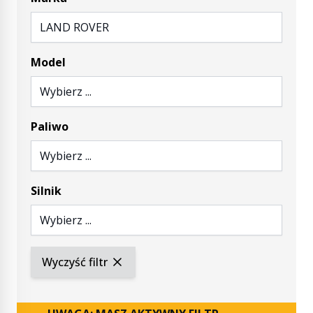
LAND ROVER
Model
Wybierz ...
Paliwo
Wybierz ...
Silnik
Wybierz ...
Wyczyść filtr