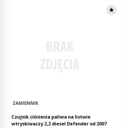
ZAMIENNIK
Czujnik ciśnienia paliwa na listwie
wtryskiwaczy 2,2 diesel Defender od 2007