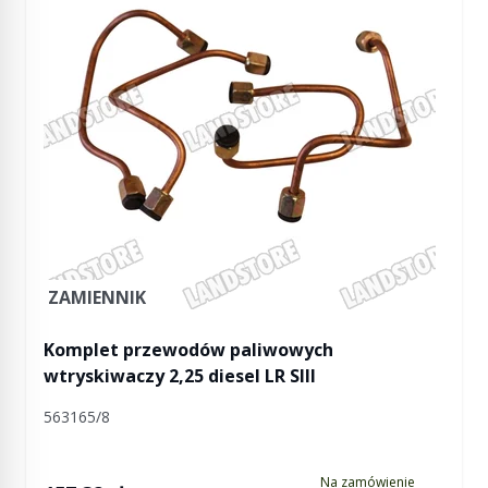
ZAMIENNIK
Komplet przewodów paliwowych
wtryskiwaczy 2,25 diesel LR SIII
563165/8
Na zamówienie