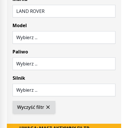
LAND ROVER
Model
Wybierz ...
Paliwo
Wybierz ...
Silnik
Wybierz ...
Wyczyść filtr