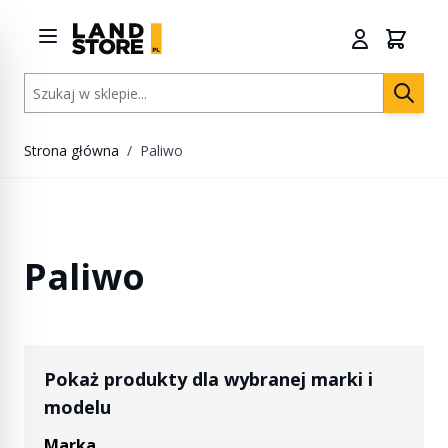
Przejdź do treści
Szukaj w sklepie...
Strona główna
/
Paliwo
Paliwo
Pokaż produkty dla wybranej marki i
modelu
Marka