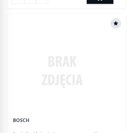
BOSCH