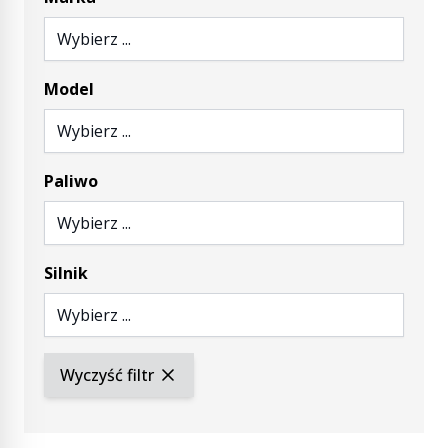
Wybierz ...
Model
Wybierz ...
Paliwo
Wybierz ...
Silnik
Wybierz ...
Wyczyść filtr