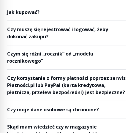
Jak kupować?
Czy muszę się rejestrować i logować, żeby
dokonać zakupu?
Czym się różni „rocznik” od „modelu
rocznikowego”
Czy korzystanie z formy płatności poprzez serwis
Płatności.pl lub PayPal (karta kredytowa,
płatnicza, przelew bezpośredni) jest bezpieczne?
Czy moje dane osobowe są chronione?
Skąd mam wiedzieć czy w magazynie