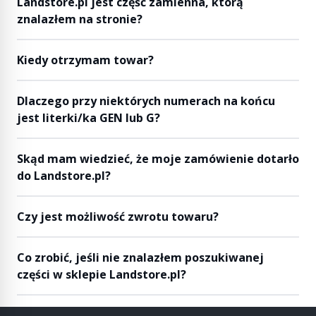
Landstore.pl jest część zamienna, którą
znalazłem na stronie?
Kiedy otrzymam towar?
Dlaczego przy niektórych numerach na końcu
jest literki/ka GEN lub G?
Skąd mam wiedzieć, że moje zamówienie dotarło
do Landstore.pl?
Czy jest możliwość zwrotu towaru?
Co zrobić, jeśli nie znalazłem poszukiwanej
części w sklepie Landstore.pl?