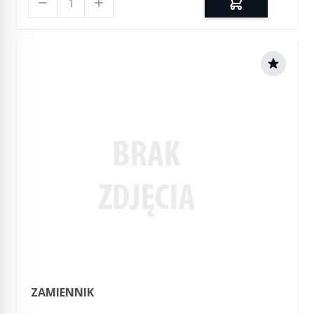
ZAMIENNIK