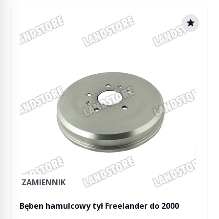
ZAMIENNIK
Bęben hamulcowy tył Freelander do 2000