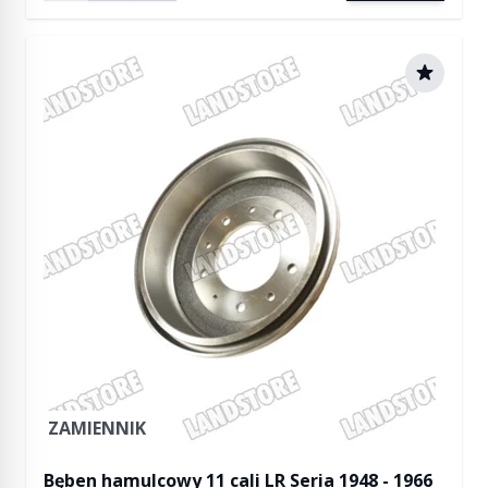
ZAMIENNIK
Bęben hamulcowy 11 cali LR Seria 1948 - 1966