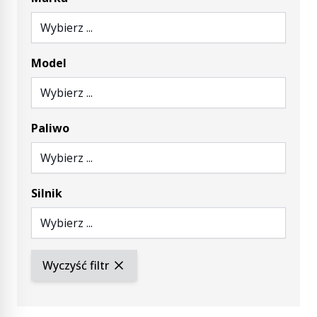
Wybierz ...
Model
Wybierz ...
Paliwo
Wybierz ...
Silnik
Wybierz ...
Wyczyść filtr