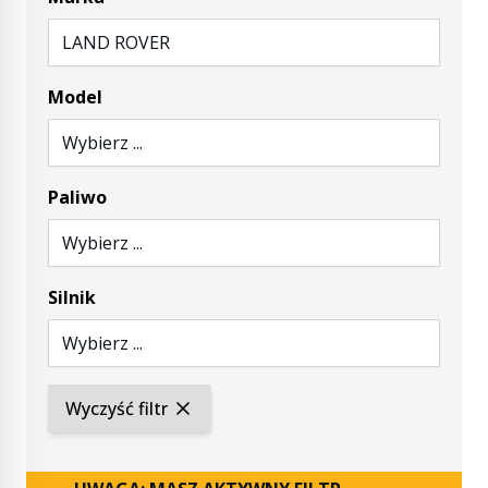
LAND ROVER
Model
Wybierz ...
Paliwo
Wybierz ...
Silnik
Wybierz ...
Wyczyść filtr