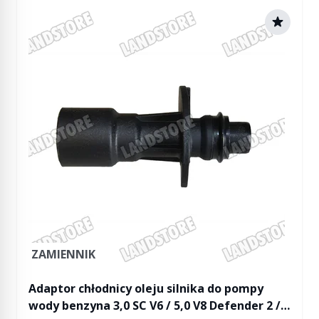
ZAMIENNIK
Adaptor chłodnicy oleju silnika do pompy
wody benzyna 3,0 SC V6 / 5,0 V8 Defender 2 /