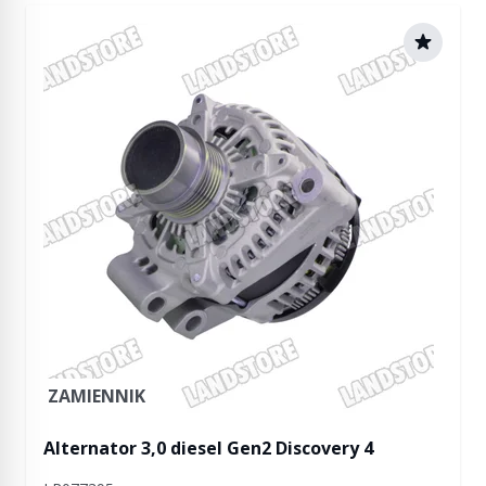
ZAMIENNIK
Alternator 3,0 diesel Gen2 Discovery 4