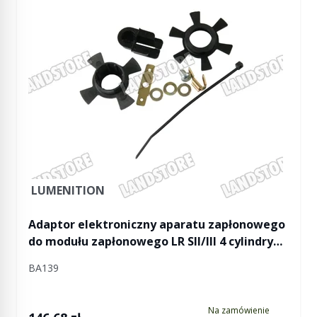
LUMENITION
Adaptor elektroniczny aparatu zapłonowego
do modułu zapłonowego LR SII/III 4 cylindry
(Lumenition)
BA139
Na zamówienie