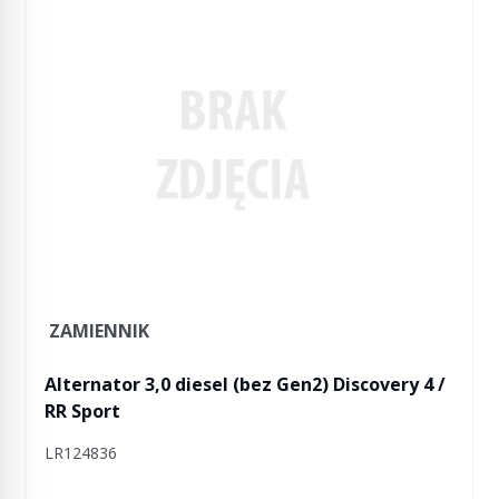
ZAMIENNIK
Alternator 3,0 diesel (bez Gen2) Discovery 4 /
RR Sport
LR124836