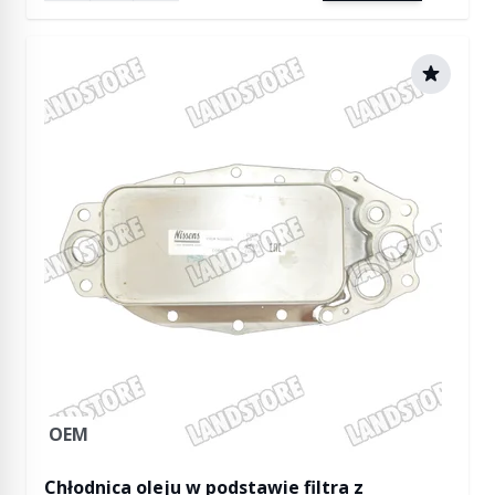
OEM
Chłodnica oleju w podstawie filtra z