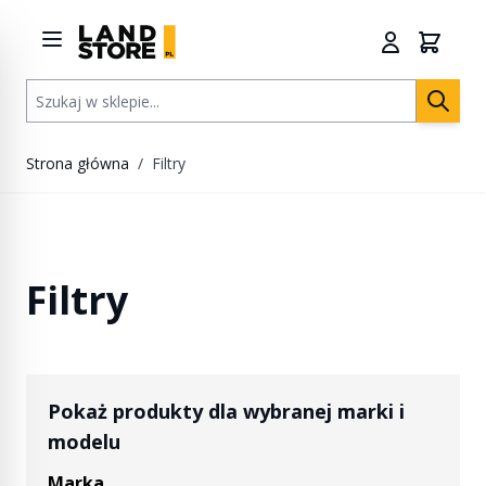
Przejdź do treści
Szukaj w sklepie...
Strona główna
/
Filtry
Filtry
Pokaż produkty dla wybranej marki i
modelu
Marka