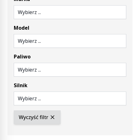
Wybierz ...
Model
Wybierz ...
Paliwo
Wybierz ...
Silnik
Wybierz ...
Wyczyść filtr