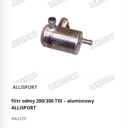
ALLISPORT
Filtr odmy 200/300 TDI – aluminiowy
ALLISPORT
BA2329