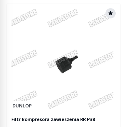
DUNLOP
Filtr kompresora zawieszenia RR P38