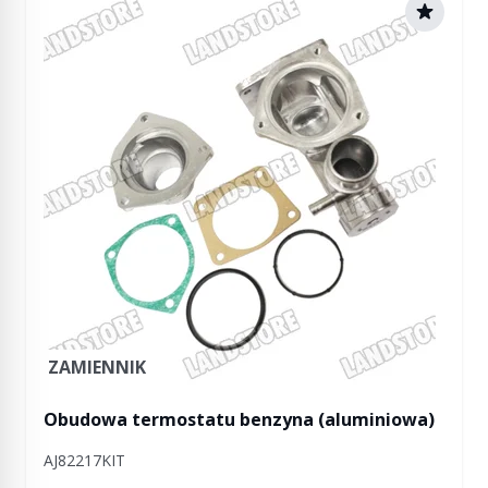
ZAMIENNIK
Obudowa termostatu benzyna (aluminiowa)
AJ82217KIT