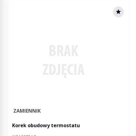
ZAMIENNIK
Korek obudowy termostatu