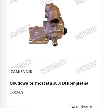
ZAMIENNIK
Obudowa termostatu 300TDI kompletna
ERR3479
Na zamówienie