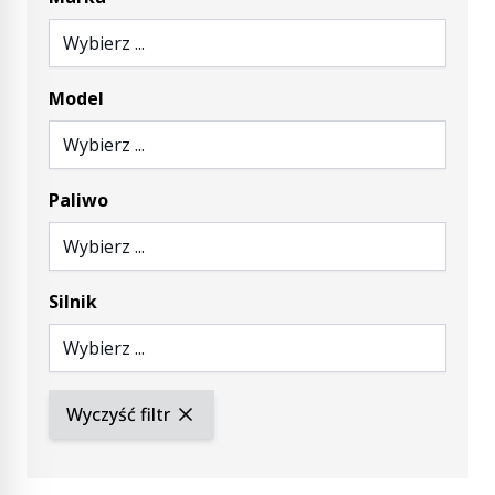
Wybierz ...
Model
Wybierz ...
Paliwo
Wybierz ...
Silnik
Wybierz ...
Wyczyść filtr