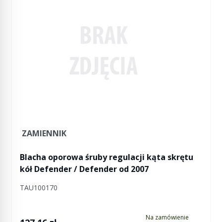
ZAMIENNIK
Blacha oporowa śruby regulacji kąta skrętu
kół Defender / Defender od 2007
TAU100170
Na zamówienie