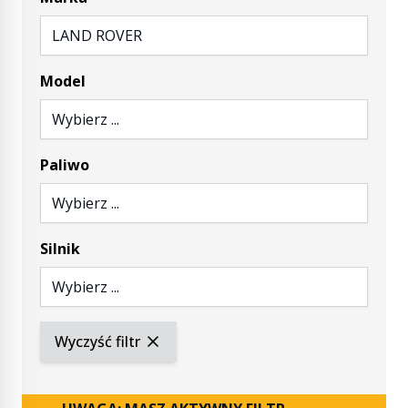
LAND ROVER
Model
Wybierz ...
Paliwo
Wybierz ...
Silnik
Wybierz ...
Wyczyść filtr