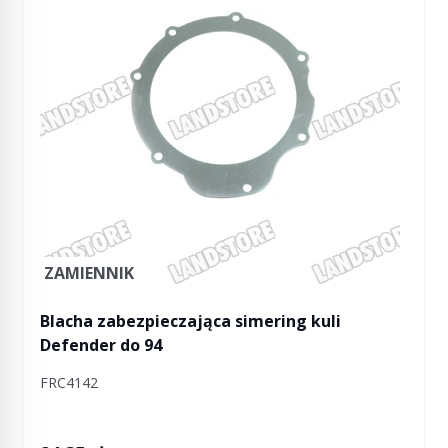
ZAMIENNIK
Blacha zabezpieczająca simering kuli
Defender do 94
FRC4142