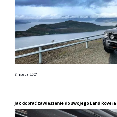
8 marca 2021
Jak dobrać zawieszenie do swojego Land Rovera