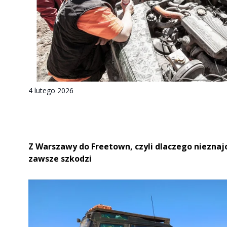
4 lutego 2026
Z Warszawy do Freetown, czyli dlaczego niezna
zawsze szkodzi