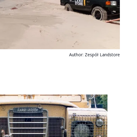
Author:
Zespół Landstore