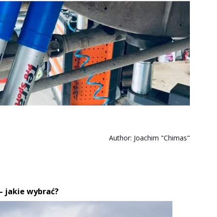
Author:
Joachim "Chimas"
 jakie wybrać?