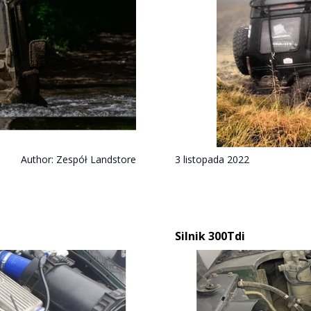
Author:
Zespół Landstore
3 listopada 2022
Silnik 300Tdi