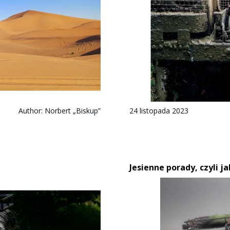
Author:
Norbert „Biskup”
24 listopada 2023
Jesienne porady, czyli 