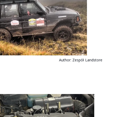
Author:
Zespół Landstore