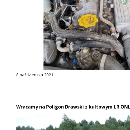
8 października 2021
Wracamy na Poligon Drawski z kultowym LR ONL