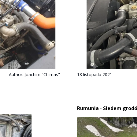
Author:
Joachim "Chimas"
18 listopada 2021
Rumunia - Siedem grodów