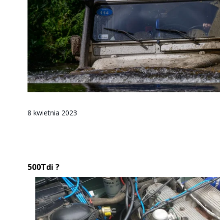
8 kwietnia 2023
500Tdi ?