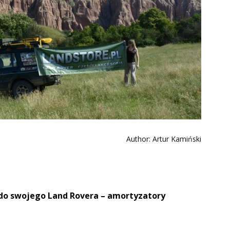
Author:
Artur Kamiński
 do swojego Land Rovera – amortyzatory