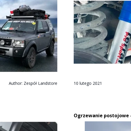
Author:
Zespół Landstore
10 lutego 2021
Ogrzewanie postojowe –