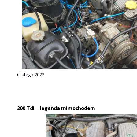
6 lutego 2022
200 Tdi – legenda mimochodem