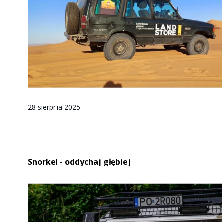
28 sierpnia 2025
Snorkel - oddychaj głębiej