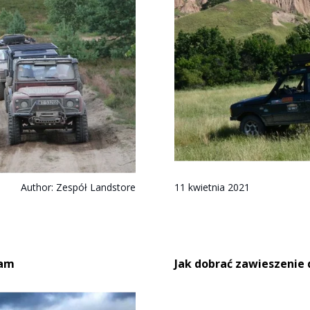
Author:
Zespół Landstore
11 kwietnia 2021
eam
Jak dobrać zawieszenie