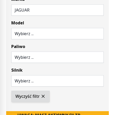
JAGUAR
Model
Wybierz ...
Paliwo
Wybierz ...
Silnik
Wybierz ...
Wyczyść filtr