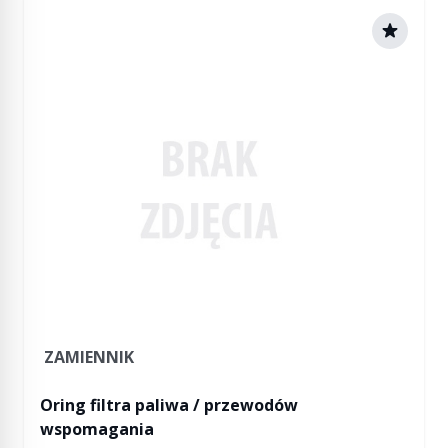
ZAMIENNIK
Oring filtra paliwa / przewodów
wspomagania