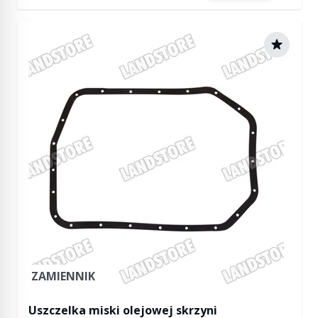
ZAMIENNIK
Uszczelka miski olejowej skrzyni