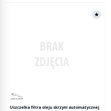
Manufactured by Jaguar
Uszczelka filtra oleju skrzyni automatycznej