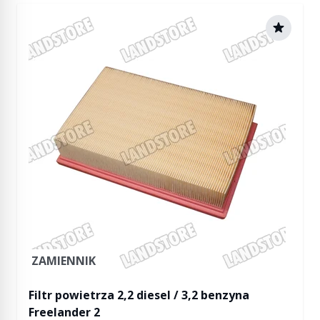
ZAMIENNIK
Filtr powietrza 2,2 diesel / 3,2 benzyna
Freelander 2