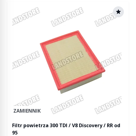
ZAMIENNIK
Filtr powietrza 300 TDI / V8 Discovery / RR od
95