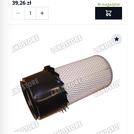
39,26 zł
W magazynie
Ilość