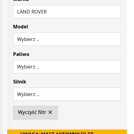
LAND ROVER
Model
Wybierz ...
Paliwo
Wybierz ...
Silnik
Wybierz ...
Wyczyść filtr