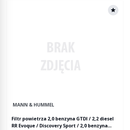
MANN & HUMMEL
Filtr powietrza 2,0 benzyna GTDI / 2,2 diesel
RR Evoque / Discovery Sport / 2,0 benzyna