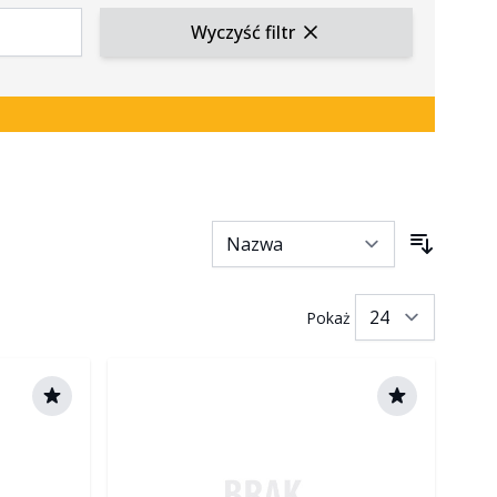
Wyczyść filtr
Pokaż