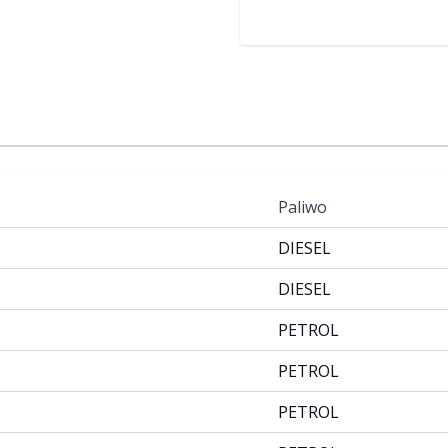
Paliwo
DIESEL
DIESEL
PETROL
PETROL
PETROL