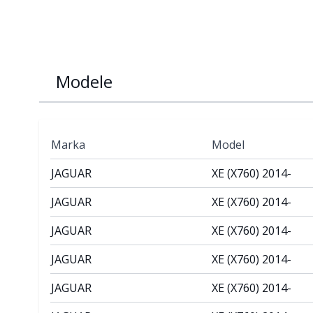
Modele
Marka
Model
JAGUAR
XE (X760) 2014-
JAGUAR
XE (X760) 2014-
JAGUAR
XE (X760) 2014-
JAGUAR
XE (X760) 2014-
JAGUAR
XE (X760) 2014-