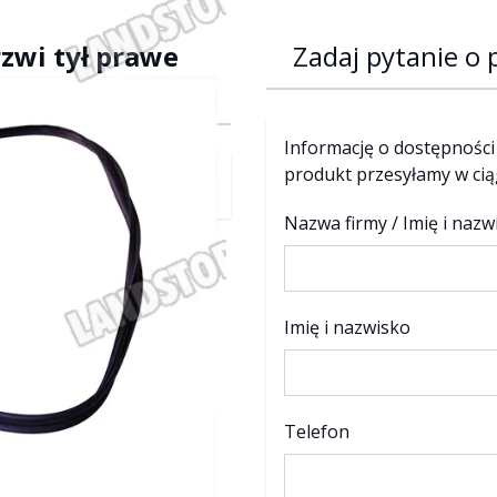
zwi tył prawe
Zadaj pytanie o
Informację o dostępności
produkt przesyłamy w ci
Nazwa firmy / Imię i nazw
Imię i nazwisko
Telefon