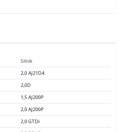
Silnik
2,0 AJ21D4
2,0D
1,5 AJ200P
2,0 AJ200P
2,0 GTDi