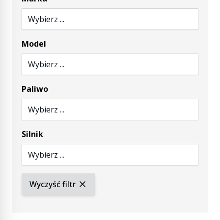
Wybierz ...
Model
Wybierz ...
Paliwo
Wybierz ...
Silnik
Wybierz ...
Wyczyść filtr