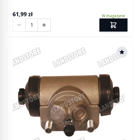
61,99 zł
W magazynie
Ilość