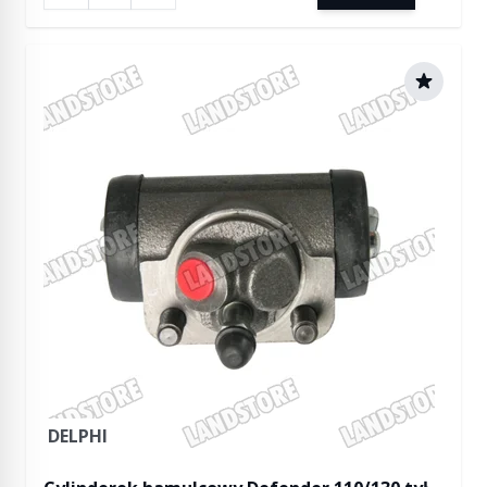
DELPHI