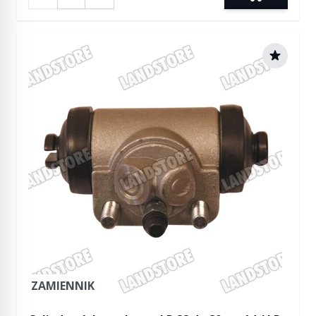
ZAMIENNIK